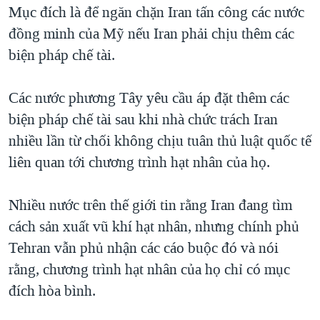
Mục đích là để ngăn chặn Iran tấn công các nước
đồng minh của Mỹ nếu Iran phải chịu thêm các
biện pháp chế tài.
Các nước phương Tây yêu cầu áp đặt thêm các
biện pháp chế tài sau khi nhà chức trách Iran
nhiều lần từ chối không chịu tuân thủ luật quốc tế
liên quan tới chương trình hạt nhân của họ.
Nhiều nước trên thế giới tin rằng Iran đang tìm
cách sản xuất vũ khí hạt nhân, nhưng chính phủ
Tehran vẫn phủ nhận các cáo buộc đó và nói
rằng, chương trình hạt nhân của họ chỉ có mục
đích hòa bình.