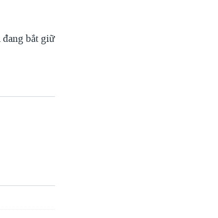
à đang bắt giữ