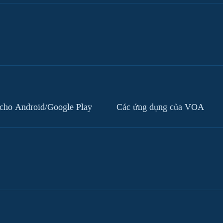
cho Android/Google Play
Các ứng dụng của VOA