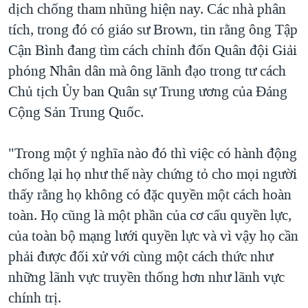
dịch chống tham nhũng hiện nay. Các nhà phân
tích, trong đó có giáo sư Brown, tin rằng ông Tập
Cận Bình đang tìm cách chỉnh đốn Quân đội Giải
phóng Nhân dân mà ông lãnh đạo trong tư cách
Chủ tịch Ủy ban Quân sự Trung ương của Đảng
Cộng Sản Trung Quốc.
"Trong một ý nghĩa nào đó thì việc có hành động
chống lại họ như thế này chứng tỏ cho mọi người
thấy rằng họ không có đặc quyền một cách hoàn
toàn. Họ cũng là một phần của cơ cấu quyền lực,
của toàn bộ mạng lưới quyền lực và vì vậy họ cần
phải được đối xử với cùng một cách thức như
những lãnh vực truyền thống hơn như lãnh vực
chính trị.