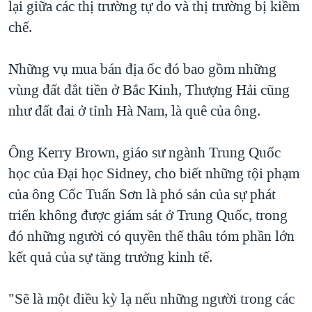
lại giữa các thị trường tự do và thị trường bị kiềm
chế.
Những vụ mua bán địa ốc đó bao gồm những
vùng đất đắt tiền ở Bắc Kinh, Thượng Hải cũng
như đất đai ở tỉnh Hà Nam, là quê của ông.
Ông Kerry Brown, giáo sư ngành Trung Quốc
học của Đại học Sidney, cho biết những tội phạm
của ông Cốc Tuấn Sơn là phó sản của sự phát
triển không được giám sát ở Trung Quốc, trong
đó những người có quyền thế thâu tóm phần lớn
kết quả của sự tăng trưởng kinh tế.
"Sẽ là một điều kỳ lạ nếu những người trong các