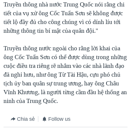
Truyền thông nhà nước Trung Quốc nói rằng chi
tiết của vụ xử ông Cốc Tuấn Sơn sẽ không được
tiết lộ đầy đủ cho công chúng vì có dính líu tới
những thông tin bí mật của quân đội."
Truyền thông nước ngoài cho rằng lời khai của
ông Cốc Tuấn Sơn có thể được dùng trong những
cuộc điều tra riêng rẽ nhắm vào các nhà lãnh đạo
đã nghỉ hưu, như ông Từ Tài Hậu, cựu phó chủ
tịch ủy ban quân sự trung ương, hay ông Châu
Vĩnh Khương, là người từng cầm đầu hệ thống an
ninh của Trung Quốc.
Chia sẻ
Follow us