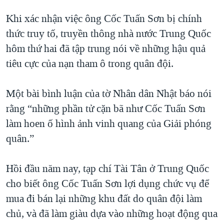
Khi xác nhận việc ông Cốc Tuấn Sơn bị chính
thức truy tố, truyền thông nhà nước Trung Quốc
hôm thứ hai đã tập trung nói về những hậu quả
tiêu cực của nạn tham ô trong quân đội.
Một bài bình luận của tờ Nhân dân Nhật báo nói
rằng “những phần tử cặn bã như Cốc Tuấn Sơn
làm hoen ố hình ảnh vinh quang của Giải phóng
quân.”
Hồi đầu năm nay, tạp chí Tài Tân ở Trung Quốc
cho biết ông Cốc Tuấn Sơn lợi dụng chức vụ để
mua đi bán lại những khu đất do quân đội làm
chủ, và đã làm giàu dựa vào những hoạt động qua