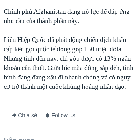
Chính phủ Afghanistan đang nỗ lực để đáp ứng
nhu cầu của thành phần này.
Liên Hiệp Quốc đã phát động chiến dịch khẩn
cấp kêu gọi quốc tế đóng góp 150 triệu đôla.
Nhưng tính đến nay, chỉ góp được có 13% ngân
khoản cần thiết. Giữa lúc mùa đông sắp đến, tình
hình đang đang xấu đi nhanh chóng và có nguy
cơ trở thành một cuộc khủng hoảng nhân đạo.
Chia sẻ
Follow us