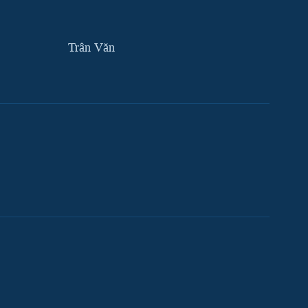
Trân Văn