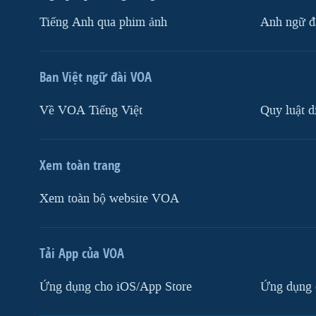
Tiếng Anh qua phim ảnh
Anh ngữ đặ
Ban Việt ngữ đài VOA
Về VOA Tiếng Việt
Quy luật d
Xem toàn trang
Xem toàn bộ website VOA
Tải App của VOA
Ứng dụng cho iOS/App Store
Ứng dụng 