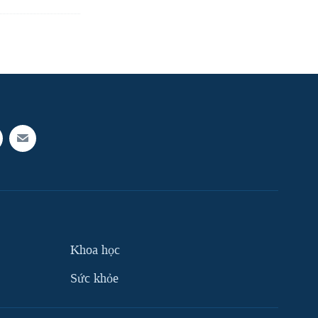
Khoa học
Sức khỏe