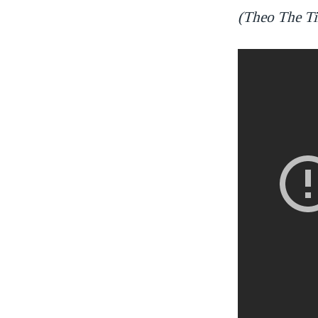
(Theo The Ti