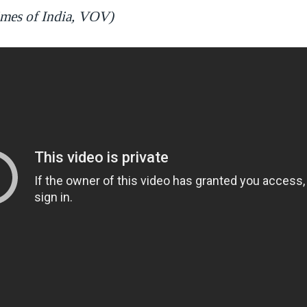
mes of India, VOV)