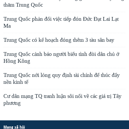
thăm Trung Quốc
Trung Quốc phản đối việc tiếp đón Đức Đạt Lai Lạt
Ma
Trung Quốc có kế hoạch đóng thêm 3 tàu sân bay
Trung Quốc cảnh báo người biểu tình đòi dân chủ ở
Hồng Kông
Trung Quốc nới lỏng quy định tài chính để thúc đẩy
nền kinh tế
Cư dân mạng TQ tranh luận sôi nổi về các giá trị Tây
phương
Mạng xã hội