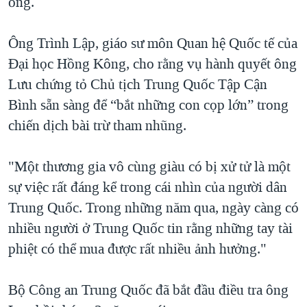
ống.
Ông Trình Lập, giáo sư môn Quan hệ Quốc tế của
Đại học Hồng Kông, cho rằng vụ hành quyết ông
Lưu chứng tỏ Chủ tịch Trung Quốc Tập Cận
Bình sẵn sàng để “bắt những con cọp lớn” trong
chiến dịch bài trừ tham nhũng.
"Một thương gia vô cùng giàu có bị xử tử là một
sự việc rất đáng kể trong cái nhìn của người dân
Trung Quốc. Trong những năm qua, ngày càng có
nhiều người ở Trung Quốc tin rằng những tay tài
phiệt có thể mua được rất nhiều ảnh hưởng."
Bộ Công an Trung Quốc đã bắt đầu điều tra ông