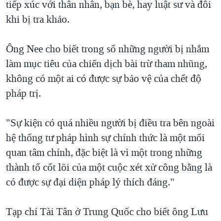
tiếp xúc với thân nhân, bạn bè, hay luật sư và đôi
khi bị tra khảo.
Ông Nee cho biết trong số những người bị nhắm
làm mục tiêu của chiến dịch bài trừ tham nhũng,
không có một ai có được sự bảo vệ của chết độ
pháp trị.
"Sự kiện có quá nhiều người bị điều tra bên ngoài
hệ thống tư pháp hình sự chính thức là một mối
quan tâm chính, đặc biệt là vì một trong những
thành tố cốt lõi của một cuộc xét xử công bằng là
có được sự đại diện pháp lý thích đáng."
Tạp chí Tài Tân ở Trung Quốc cho biết ông Lưu