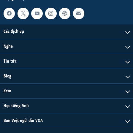
Các dịch vụ
Nghe
Tin tức
Blog
Xem
Học tiếng Anh
Ban Việt ngữ đài VOA