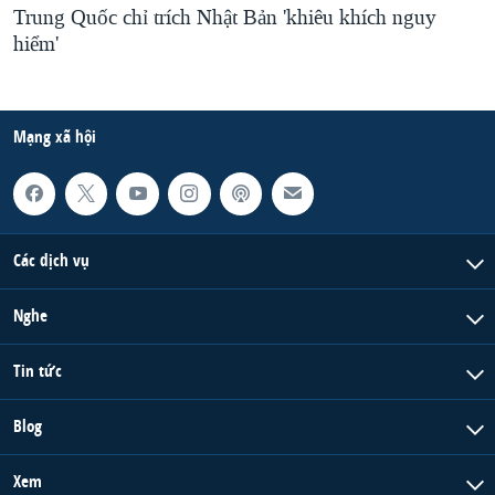
Trung Quốc chỉ trích Nhật Bản 'khiêu khích nguy
hiểm'
Mạng xã hội
Các dịch vụ
Nghe
Tin tức
Blog
Xem