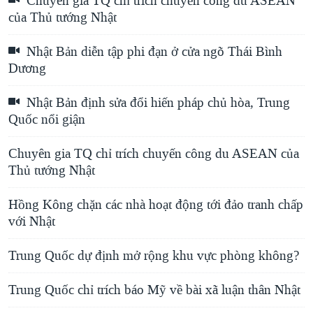
Chuyên gia TQ chỉ trích chuyến công du ASEAN
của Thủ tướng Nhật
Nhật Bản diễn tập phi đạn ở cửa ngõ Thái Bình
Dương
Nhật Bản định sửa đổi hiến pháp chủ hòa, Trung
Quốc nổi giận
Chuyên gia TQ chỉ trích chuyến công du ASEAN của
Thủ tướng Nhật
Hồng Kông chặn các nhà hoạt động tới đảo tranh chấp
với Nhật
Trung Quốc dự định mở rộng khu vực phòng không?
Trung Quốc chỉ trích báo Mỹ về bài xã luận thân Nhật