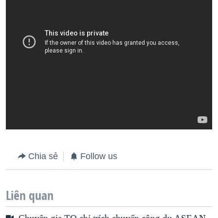
Chia sẻ
Follow us
Liên quan