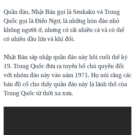
Quần đảo, Nhật Bản gọi là Senkaku và Trung
Quốc gọi là Điếu Ngư, là những hòn đảo nhỏ
không người ở, nhưng có rất nhiều cá và có thể
có nhiều dầu lửa và khí đốt.
Nhật Bản sáp nhập quần đảo này hồi cuối thế kỷ
19. Trung Quốc đưa ra tuyên bố chủ quyền đối
với nhóm đảo này vào năm 1971. Họ nói rằng các
bản đồ cổ cho thấy quần đảo này là lãnh thổ của
Trung Quốc từ thời xa xưa.