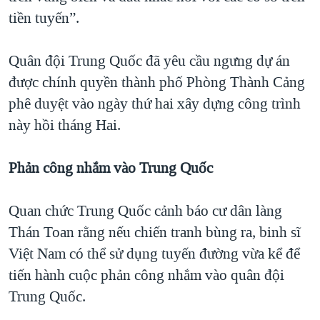
tiền tuyến”.
Quân đội Trung Quốc đã yêu cầu ngưng dự án
được chính quyền thành phố Phòng Thành Cảng
phê duyệt vào ngày thứ hai xây dựng công trình
này hồi tháng Hai.
Phản công nhắm vào Trung Quốc
Quan chức Trung Quốc cảnh báo cư dân làng
Thán Toan rằng nếu chiến tranh bùng ra, binh sĩ
Việt Nam có thể sử dụng tuyến đường vừa kể để
tiến hành cuộc phản công nhắm vào quân đội
Trung Quốc.