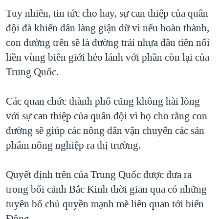
Tuy nhiên, tin tức cho hay, sự can thiệp của quân
đội đã khiến dân làng giận dữ vì nếu hoàn thành,
con đường trên sẽ là đường trải nhựa đầu tiên nối
liền vùng biên giới hẻo lánh với phần còn lại của
Trung Quốc.
Các quan chức thành phố cũng không hài lòng
với sự can thiệp của quân đội vì họ cho rằng con
đường sẽ giúp các nông dân vận chuyển các sản
phẩm nông nghiệp ra thị trường.
Quyết định trên của Trung Quốc được đưa ra
trong bối cảnh Bắc Kinh thời gian qua có những
tuyên bố chủ quyền mạnh mẽ liên quan tới biển
Đông.