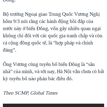
Bộ trưởng Ngoại giao Trung Quốc Vương Nghị
hôm 9/3 nói rằng các hành động bồi đắp của
nước này ở biển Đông, vốn gây nhiều quan ngại
không chỉ đối với các quốc gia tranh chấp và còn
cả cộng đồng quốc tế, là “hợp pháp và chính
đáng”.
Ông Vương cũng tuyên bố biển Đông là “sân
nhà” của mình, và tới nay, Hà Nội vẫn chưa có bất
kỳ tuyên bố nào phản bác điều đó.
Theo SCMP, Global Times