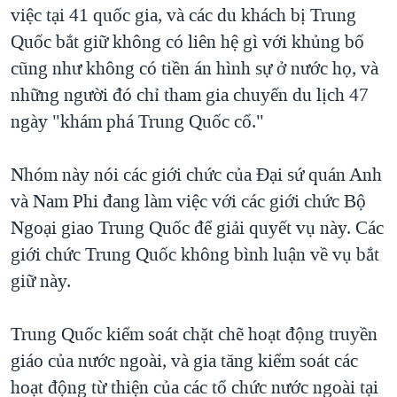
việc tại 41 quốc gia, và các du khách bị Trung
Quốc bắt giữ không có liên hệ gì với khủng bố
cũng như không có tiền án hình sự ở nước họ, và
những người đó chỉ tham gia chuyến du lịch 47
ngày "khám phá Trung Quốc cổ."
Nhóm này nói các giới chức của Ðại sứ quán Anh
và Nam Phi đang làm việc với các giới chức Bộ
Ngoại giao Trung Quốc để giải quyết vụ này. Các
giới chức Trung Quốc không bình luận về vụ bắt
giữ này.
Trung Quốc kiểm soát chặt chẽ hoạt động truyền
giáo của nước ngoài, và gia tăng kiểm soát các
hoạt động từ thiện của các tổ chức nước ngoài tại