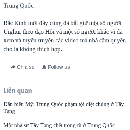
Trung Quốc.
Bắc Kinh mới đây cũng đã bắt giữ một số người
Uighur theo đạo Hồi và một số người khác vì đã
xem và tuyên truyền các video mà nhà cầm quyền
cho là không thích hợp.
Chia sẻ
Follow us
Liên quan
Dân biểu Mỹ: Trung Quốc phạm tội diệt chủng ở Tây
Tạng
Một nhà sư Tây Tạng chết trong tù ở Trung Quốc