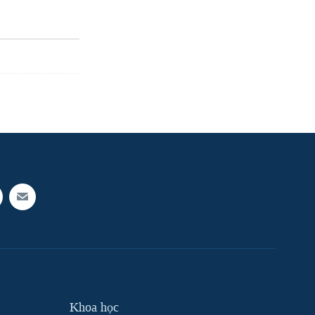
Khoa học