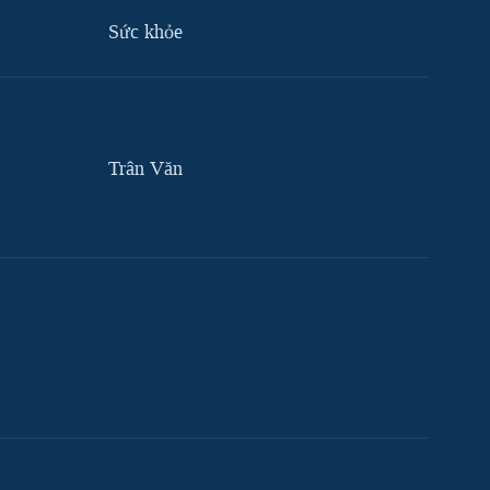
Sức khỏe
Trân Văn