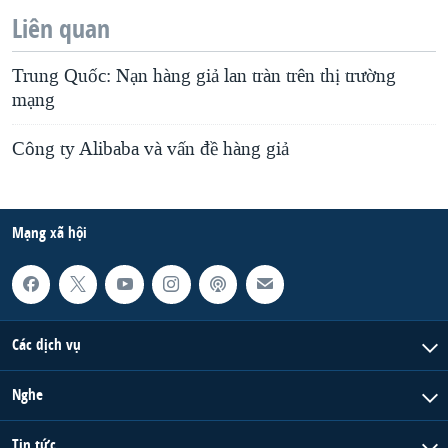
Liên quan
Trung Quốc: Nạn hàng giả lan tràn trên thị trường
mạng
Công ty Alibaba và vấn đề hàng giả
Mạng xã hội
Các dịch vụ
Nghe
Tin tức