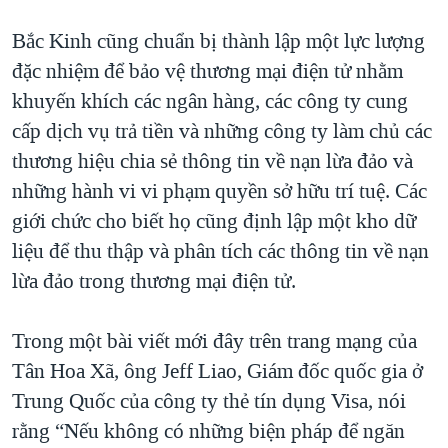
Bắc Kinh cũng chuẩn bị thành lập một lực lượng
đặc nhiệm để bảo vệ thương mại điện tử nhằm
khuyến khích các ngân hàng, các công ty cung
cấp dịch vụ trả tiền và những công ty làm chủ các
thương hiệu chia sẻ thông tin về nạn lừa đảo và
những hành vi vi phạm quyền sở hữu trí tuệ. Các
giới chức cho biết họ cũng định lập một kho dữ
liệu để thu thập và phân tích các thông tin về nạn
lừa đảo trong thương mại điện tử.
Trong một bài viết mới đây trên trang mạng của
Tân Hoa Xã, ông Jeff Liao, Giám đốc quốc gia ở
Trung Quốc của công ty thẻ tín dụng Visa, nói
rằng “Nếu không có những biện pháp để ngăn