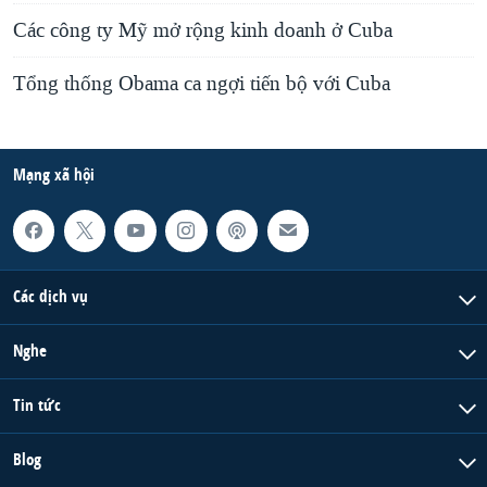
Các công ty Mỹ mở rộng kinh doanh ở Cuba
Tổng thống Obama ca ngợi tiến bộ với Cuba
Mạng xã hội
Các dịch vụ
Nghe
Tin tức
Blog