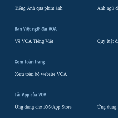
Tiếng Anh qua phim ảnh
Anh ngữ đặ
Ban Việt ngữ đài VOA
Về VOA Tiếng Việt
Quy luật d
Xem toàn trang
Xem toàn bộ website VOA
Tải App của VOA
Ứng dụng cho iOS/App Store
Ứng dụng 