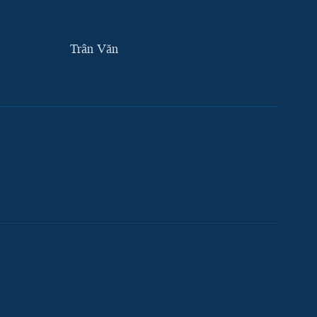
Trân Văn