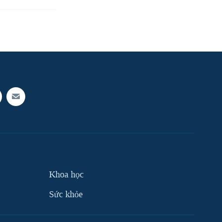
Khoa học
Sức khỏe