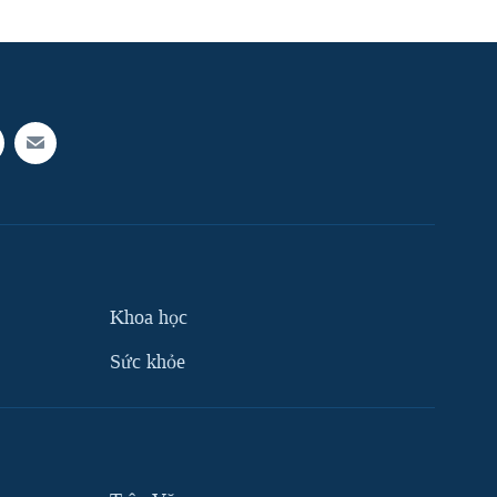
Khoa học
Sức khỏe