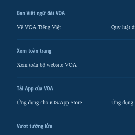
Ban Việt ngữ đài VOA
Về VOA Tiếng Việt
Quy luật d
Xem toàn trang
Xem toàn bộ website VOA
Tải App của VOA
Ứng dụng cho iOS/App Store
Ứng dụng 
Vượt tường lửa