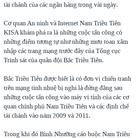
tài chánh của các ngân hàng trong vài ngày.
Cơ quan An ninh và Internet Nam Triều Tiên
KISA khám phá ra là những cuộc tấn công có
những điểm tương tự như những mưu toan xâm
nhập các trang mạng trước đây của Tổng cục
Trinh sát của quân đội Bắc Triều Tiên.
Bắc Triều Tiên được biết là có đơn vị chiến tranh
trên mạng tinh nhuệ bị nghi là đứng đằng sau
những cuộc tấn công vào máy vi tính của các cơ
quan chính phủ Nam Triều Tiên và các định chế
tài chánh vào năm 2009 và 2011.
Trong khi đó Bình Nhưỡng cáo buộc Nam Triều