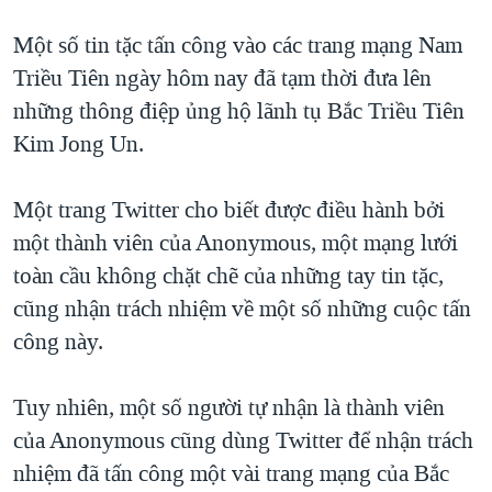
Một số tin tặc tấn công vào các trang mạng Nam
Triều Tiên ngày hôm nay đã tạm thời đưa lên
những thông điệp ủng hộ lãnh tụ Bắc Triều Tiên
Kim Jong Un.
Một trang Twitter cho biết được điều hành bởi
một thành viên của Anonymous, một mạng lưới
toàn cầu không chặt chẽ của những tay tin tặc,
cũng nhận trách nhiệm về một số những cuộc tấn
công này.
Tuy nhiên, một số người tự nhận là thành viên
của Anonymous cũng dùng Twitter để nhận trách
nhiệm đã tấn công một vài trang mạng của Bắc