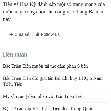
Tiên và Hoa Kỳ đánh sập một số trang mạng của
nước này trong cuộc tấn công vào tháng Ba năm
nay.
Chia sẻ
Follow us
Liên quan
Bắc Triều Tiên muốn tái tục đàm phán 6 bên
Bắc Triều Tiên đòi giải tán Bộ Chỉ huy LHQ ở Nam
Triều Tiên
Mỹ sẵn sàng đàm phán với Bắc Triều Tiên
Đặc sứ cao cấp Bắc Triều Tiên đến Trung Quốc