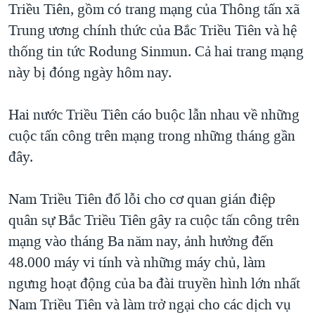
Triều Tiên, gồm có trang mạng của Thông tấn xã
Trung ương chính thức của Bắc Triều Tiên và hệ
thống tin tức Rodung Sinmun. Cả hai trang mạng
này bị đóng ngày hôm nay.
Hai nước Triều Tiên cáo buộc lẫn nhau về những
cuộc tấn công trên mạng trong những tháng gần
đây.
Nam Triều Tiên đổ lỗi cho cơ quan gián điệp
quân sự Bắc Triều Tiên gây ra cuộc tấn công trên
mạng vào tháng Ba năm nay, ảnh hưởng đến
48.000 máy vi tính và những máy chủ, làm
ngưng hoạt động của ba đài truyền hình lớn nhất
Nam Triều Tiên và làm trở ngại cho các dịch vụ