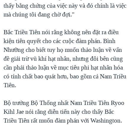
thấy bằng chứng của việc này và đó chính là việc
mà chúng tôi đang chờ đợi."
Bắc Triều Tiên nói rằng không nên đặt ra điều
kiện tiên quyết cho các cuộc đàm phán. Bình
Nhưỡng cho biết tuy họ muốn thảo luận về vấn
đề giải trừ vũ khí hạt nhân, nhưng đôi bên cũng
cần phải thảo luận về mục tiêu phi hạt nhân hóa
có tính chất bao quát hơn, bao gồm cả Nam Triều
Tiên.
Bộ trưởng Bộ Thống nhất Nam Triều Tiên Ryoo
Kihl Jae nói rằng diễn tiến này cho thấy Bắc
Triều Tiên rất muốn đàm phán với Washington.