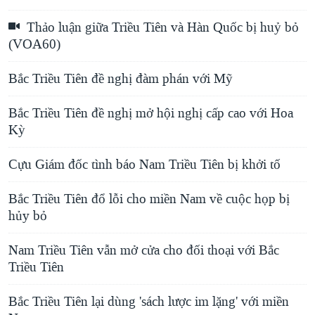
Thảo luận giữa Triều Tiên và Hàn Quốc bị huỷ bỏ
(VOA60)
Bắc Triều Tiên đề nghị đàm phán với Mỹ
Bắc Triều Tiên đề nghị mở hội nghị cấp cao với Hoa
Kỳ
Cựu Giám đốc tình báo Nam Triều Tiên bị khởi tố
Bắc Triều Tiên đổ lỗi cho miền Nam về cuộc họp bị
hủy bỏ
Nam Triều Tiên vẫn mở cửa cho đối thoại với Bắc
Triều Tiên
Bắc Triều Tiên lại dùng 'sách lược im lặng' với miền