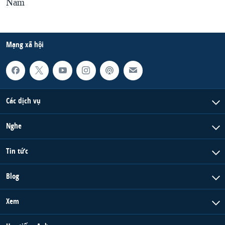
Nam
Mạng xã hội
Các dịch vụ
Nghe
Tin tức
Blog
Xem