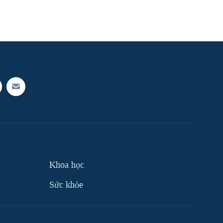
Khoa học
Sức khỏe