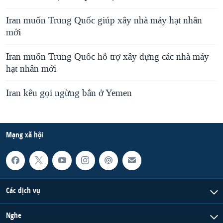
Iran muốn Trung Quốc giúp xây nhà máy hạt nhân
mới
Iran muốn Trung Quốc hỗ trợ xây dựng các nhà máy
hạt nhân mới
Iran kêu gọi ngừng bắn ở Yemen
Mạng xã hội
Các dịch vụ
Nghe