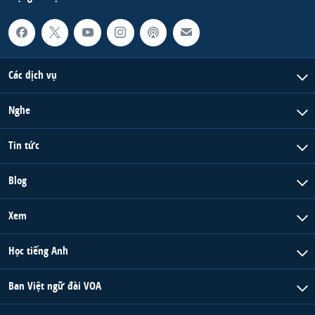
Các dịch vụ
Nghe
Tin tức
Blog
Xem
Học tiếng Anh
Ban Việt ngữ đài VOA