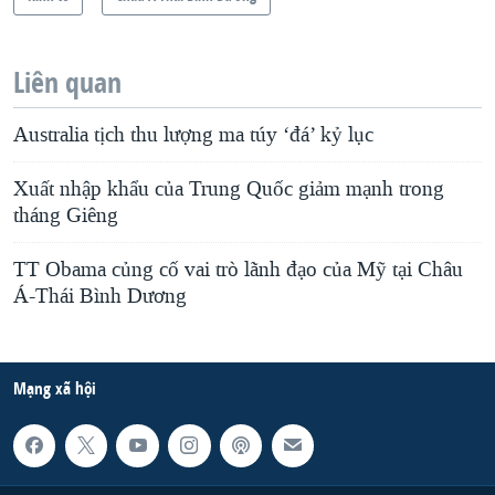
Liên quan
Australia tịch thu lượng ma túy ‘đá’ kỷ lục
Xuất nhập khẩu của Trung Quốc giảm mạnh trong
tháng Giêng
TT Obama củng cố vai trò lãnh đạo của Mỹ tại Châu
Á-Thái Bình Dương
Mạng xã hội