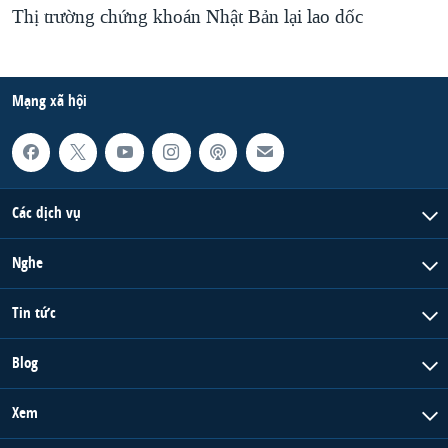
Thị trường chứng khoán Nhật Bản lại lao dốc
Mạng xã hội
Các dịch vụ
Nghe
Tin tức
Blog
Xem