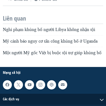
Liên quan
Nghi phạm khủng bố người Libya không nhận tội
Mỹ cảnh báo nguy cơ tấn công khủng bố ở Uganda
Một người Mỹ gốc Việt bị buộc tội trợ giúp khủng bố
Mạng xã hội
Các dịch vụ