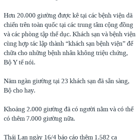
Hơn 20.000 giường được kê tại các bệnh viện dã
chiến trên toàn quốc tại các trung tâm cộng đồng
và các phòng tập thể dục. Khách sạn và bệnh viện
cùng hợp tác lập thành “khách sạn bệnh viện” để
chữa cho những bệnh nhân không triệu chứng,
Bộ Y tế nói.
Năm ngàn giường tại 23 khách sạn đã sẵn sàng,
Bộ cho hay.
Khoảng 2.000 giường đã có người nằm và có thể
có thêm 7.000 giường nữa.
Thái Lan ngày 16/4 báo cáo thêm 1.582 ca