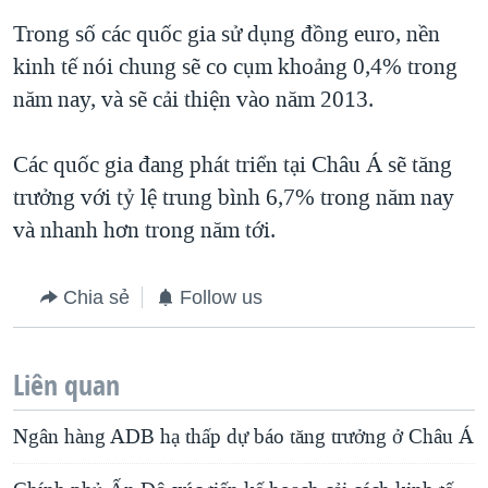
Trong số các quốc gia sử dụng đồng euro, nền
kinh tế nói chung sẽ co cụm khoảng 0,4% trong
năm nay, và sẽ cải thiện vào năm 2013.
Các quốc gia đang phát triển tại Châu Á sẽ tăng
trưởng với tỷ lệ trung bình 6,7% trong năm nay
và nhanh hơn trong năm tới.
Chia sẻ
Follow us
Liên quan
Ngân hàng ADB hạ thấp dự báo tăng trưởng ở Châu Á