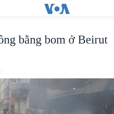
ông bằng bom ở Beirut