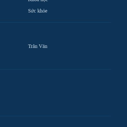
Sức khỏe
Trân Văn