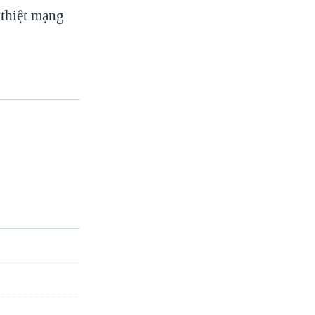
 thiệt mạng