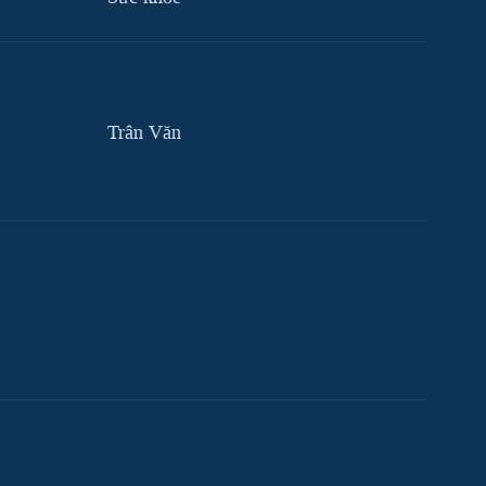
Trân Văn