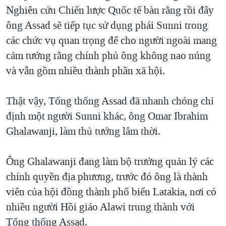
Nghiên cứu Chiến lược Quốc tế bàn rằng rồi đây
ông Assad sẽ tiếp tục sử dụng phái Sunni trong
các chức vụ quan trọng để cho người ngoài mang
cảm tưởng rằng chính phủ ông không nao núng
và vẫn gồm nhiều thành phần xã hội.
Thật vậy, Tổng thống Assad đã nhanh chóng chỉ
định một người Sunni khác, ông Omar Ibrahim
Ghalawanji, làm thủ tướng lâm thời.
Ông Ghalawanji đang làm bộ trưởng quản lý các
chính quyền địa phương, trước đó ông là thành
viên của hội đồng thành phố biển Latakia, nơi có
nhiều người Hồi giáo Alawi trung thành với
Tổng thống Assad.