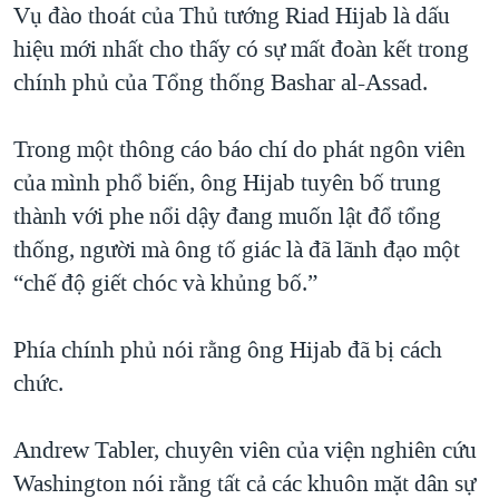
Vụ đào thoát của Thủ tướng Riad Hijab là dấu
hiệu mới nhất cho thấy có sự mất đoàn kết trong
chính phủ của Tổng thống Bashar al-Assad.
Trong một thông cáo báo chí do phát ngôn viên
của mình phổ biến, ông Hijab tuyên bố trung
thành với phe nổi dậy đang muốn lật đổ tổng
thống, người mà ông tố giác là đã lãnh đạo một
“chế độ giết chóc và khủng bố.”
Phía chính phủ nói rằng ông Hijab đã bị cách
chức.
Andrew Tabler, chuyên viên của viện nghiên cứu
Washington nói rằng tất cả các khuôn mặt dân sự