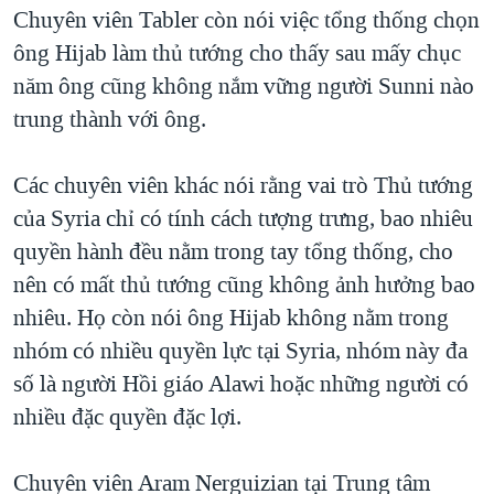
Chuyên viên Tabler còn nói việc tổng thống chọn
ông Hijab làm thủ tướng cho thấy sau mấy chục
năm ông cũng không nắm vững người Sunni nào
trung thành với ông.
Các chuyên viên khác nói rằng vai trò Thủ tướng
của Syria chỉ có tính cách tượng trưng, bao nhiêu
quyền hành đều nằm trong tay tổng thống, cho
nên có mất thủ tướng cũng không ảnh hưởng bao
nhiêu. Họ còn nói ông Hijab không nằm trong
nhóm có nhiều quyền lực tại Syria, nhóm này đa
số là người Hồi giáo Alawi hoặc những người có
nhiều đặc quyền đặc lợi.
Chuyên viên Aram Nerguizian tại Trung tâm