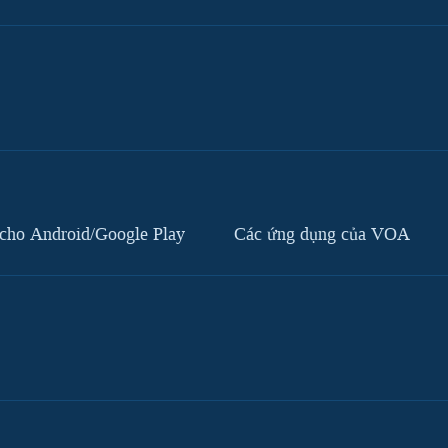
cho Android/Google Play
Các ứng dụng của VOA