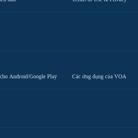
cho Android/Google Play
Các ứng dụng của VOA