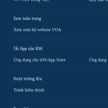
Xem toàn trang
Xem toàn bộ website VOA
Tải App của VOA
Ứng dụng cho iOS/App Store
Ứng dụng 
Vượt tường lửa
Tránh kiểm duyệt