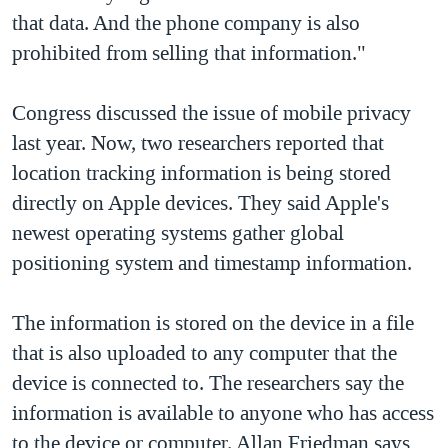
that data. And the phone company is also
prohibited from selling that information."
Congress discussed the issue of mobile privacy
last year. Now, two researchers reported that
location tracking information is being stored
directly on Apple devices. They said Apple's
newest operating systems gather global
positioning system and timestamp information.
The information is stored on the device in a file
that is also uploaded to any computer that the
device is connected to. The researchers say the
information is available to anyone who has access
to the device or computer. Allan Friedman says