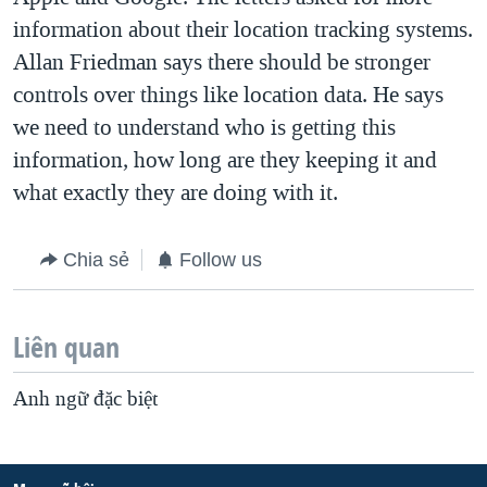
information about their location tracking systems.
Allan Friedman says there should be stronger
controls over things like location data. He says
we need to understand who is getting this
information, how long are they keeping it and
what exactly they are doing with it.
Chia sẻ
Follow us
Liên quan
Anh ngữ đặc biệt