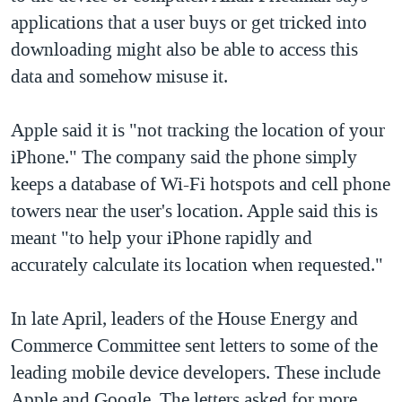
applications that a user buys or get tricked into
downloading might also be able to access this
data and somehow misuse it.
Apple said it is "not tracking the location of your
iPhone." The company said the phone simply
keeps a database of Wi-Fi hotspots and cell phone
towers near the user's location. Apple said this is
meant "to help your iPhone rapidly and
accurately calculate its location when requested."
In late April, leaders of the House Energy and
Commerce Committee sent letters to some of the
leading mobile device developers. These include
Apple and Google. The letters asked for more