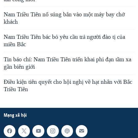
Nam Triều Tiên nổ súng bắn vào một máy bay chở
khách
Nam Triều Tiên bác bỏ yêu cầu trả người đào tị của
miền Bắc
Tin báo chí: Nam Triều Tiên triển khai phi đạn tầm xa
gần biên giới
Điều kiện tiên quyết cho hội nghị về hạt nhân với Bắc
Triều Tiên
Mạng xã hội