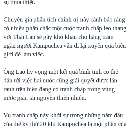
sự thua thiệt.
Chuyên gia phân tích chính trị này cảnh báo rằng
có nhiều phần chắc một cuộc tranh chấp leo thang
với Thái Lan sẽ gây khó khăn cho hàng trăm
ngàn người Kampuchea vẫn đi lại xuyên qua biên
giới để làm việc.
Ông Lao hy vọng một kết quả bình tĩnh có thể
dẫn tới việc hai nước cũng giải quyết được lằn
ranh trên biển đang có tranh chấp trong vùng
nước giàu tài nguyên thiên nhiên.
Vụ tranh chấp này khởi sự trong những năm đầu
của thế kỷ thứ 20 khi Kampuchea là một phần của