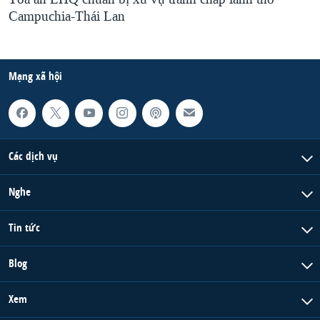
Campuchia-Thái Lan
Mạng xã hội
Các dịch vụ
Nghe
Tin tức
Blog
Xem