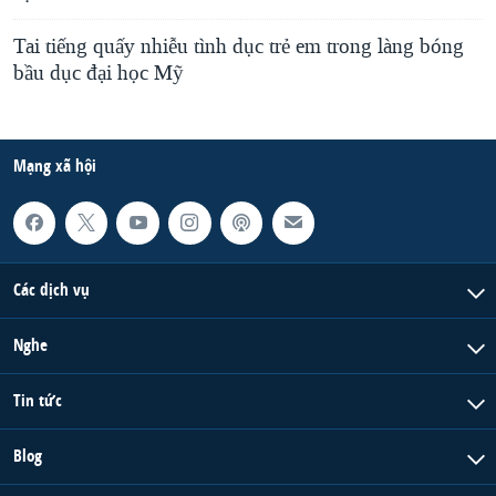
Tai tiếng quấy nhiễu tình dục trẻ em trong làng bóng
bầu dục đại học Mỹ
Mạng xã hội
Các dịch vụ
Nghe
Tin tức
Blog