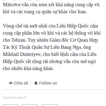
Mátcơva vẫn còn xem xét khả năng cung cấp vũ
khí và các trang cụ quân sự khác cho Iran.
Vòng chế tài mới nhất của Liên Hiệp Quốc cấm
cung cấp phần lớn võ khí và các hệ thống võ khí
cho Tehran. Tuy nhiên Giám đốc Cơ Quan Hợp
Tác Kỹ Thuật Quân Sự Liên Bang Nga, ông
Mikhail Dmitriyev, cho biết lệnh cấm của Liên
Hiệp Quốc rất rộng rãi nhưng vẫn còn mở ngỏ
cho nhiều khả năng khác.
Chia sẻ
Follow us
This item is part of