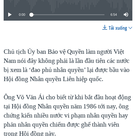
0:00
6:54
Tải xuống
Chủ tịch Ủy ban Bảo vệ Quyền làm người Việt
Nam nói đây không phải là lần đầu tiên các nước
bị xem là ‘đao phủ nhân quyền’ lại được bầu vào
Hội đồng Nhân quyền Liên hiệp quốc.
Ông Võ Văn Ái cho biết từ khi bắt đầu hoạt động
tại Hội đồng Nhân quyền năm 1986 tới nay, ông
chứng kiến nhiều nước vi phạm nhân quyền hay
phản nhân quyền chiếm được ghế thành viên
trong Hội đồng này.