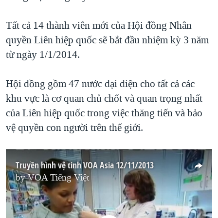
Tất cả 14 thành viên mới của Hội đồng Nhân
quyền Liên hiệp quốc sẽ bắt đầu nhiệm kỳ 3 năm
từ ngày 1/1/2014.
Hội đồng gồm 47 nước đại diện cho tất cả các
khu vực là cơ quan chủ chốt và quan trọng nhất
của Liên hiệp quốc trong việc thăng tiến và bảo
vệ quyền con người trên thế giới.
Truyền hình vệ tinh VOA Asia 12/11/2013
by
VOA Tiếng Việt