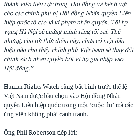
thành viên tiêu cực trong Hội đồng và bênh vực
cho các chính phủ bị Hội đồng Nhân quyền Liên
hiệp quốc tố cáo là vi phạm nhân quyền. Tôi hy
vọng Hà Nội sẽ chứng minh rằng tôi sai. Thế
nhưng, cho tới thời điểm này, chưa có một dấu
hiệu nào cho thấy chính phủ Việt Nam sẽ thay đổi
chính sách nhân quyền bởi vì họ gia nhập vào
Hội đồng.”
Human Rights Watch cũng bất bình trước thể lệ
Việt Nam được bầu chọn vào Hội đồng Nhân
quyền Liên hiệp quốc trong một ‘cuộc thi’ mà các
ứng viên không phải cạnh tranh.
Ông Phil Robertson tiếp lời: