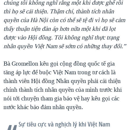
chúng tôi không nghĩ rằng một khi được ghế rồi
thì họ sẽ cải thiện. Thậm chí, thành tích nhân
quyền của Hà Nội còn có thể sẽ tệ đi vì họ sẽ cảm
thấy thuận tiện đàn áp hơn nữa một khi đã lọt
được vào Hội đồng. Tôi không nghĩ thực trạng
nhân quyền Việt Nam sẽ sớm có những thay đổi.”
Bà Gromellon kêu gọi cộng đồng quốc tế gia
tăng áp lực để buộc Việt Nam trong tư cách là
thành viên Hội đồng Nhân quyền phải cải thiện
chính thành tích nhân quyền của mình trước khi
nói tới chuyện tham gia bảo vệ hay kêu gọi các
nước khác bảo đảm nhân quyền.
Sự tiêu cực và nghịch lý khi Việt Nam