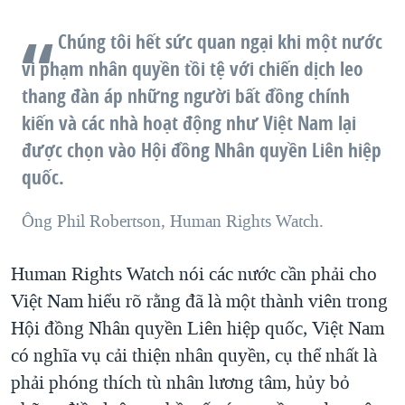
Chúng tôi hết sức quan ngại khi một nước
vi phạm nhân quyền tồi tệ với chiến dịch leo
thang đàn áp những người bất đồng chính
kiến và các nhà hoạt động như Việt Nam lại
được chọn vào Hội đồng Nhân quyền Liên hiệp
quốc.
Ông Phil Robertson, Human Rights Watch.
Human Rights Watch nói các nước cần phải cho
Việt Nam hiểu rõ rằng đã là một thành viên trong
Hội đồng Nhân quyền Liên hiệp quốc, Việt Nam
có nghĩa vụ cải thiện nhân quyền, cụ thể nhất là
phải phóng thích tù nhân lương tâm, hủy bỏ