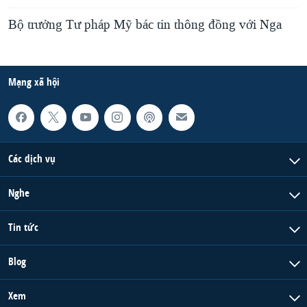
Bộ trưởng Tư pháp Mỹ bác tin thông đồng với Nga
Mạng xã hội
Các dịch vụ
Nghe
Tin tức
Blog
Xem