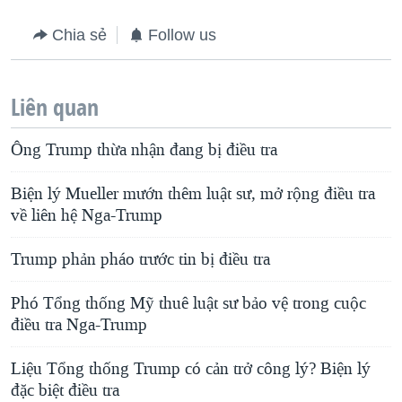
Chia sẻ
Follow us
Liên quan
Ông Trump thừa nhận đang bị điều tra
Biện lý Mueller mướn thêm luật sư, mở rộng điều tra
về liên hệ Nga-Trump
Trump phản pháo trước tin bị điều tra
Phó Tổng thống Mỹ thuê luật sư bảo vệ trong cuộc
điều tra Nga-Trump
Liệu Tổng thống Trump có cản trở công lý? Biện lý
đặc biệt điều tra