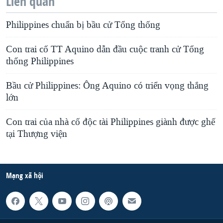
Liên quan
Philippines chuẩn bị bầu cử Tổng thống
Con trai cố TT Aquino dẫn đầu cuộc tranh cử Tổng
thống Philippines
Bầu cử Philippines: Ông Aquino có triển vọng thắng
lớn
Con trai của nhà cố độc tài Philippines giành được ghế
tại Thượng viện
Mạng xã hội