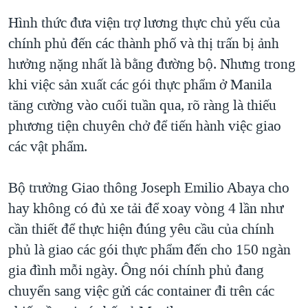
Hình thức đưa viện trợ lương thực chủ yếu của
chính phủ đến các thành phố và thị trấn bị ảnh
hưởng nặng nhất là bằng đường bộ. Nhưng trong
khi việc sản xuất các gói thực phẩm ở Manila
tăng cường vào cuối tuần qua, rõ ràng là thiếu
phương tiện chuyên chở để tiến hành việc giao
các vật phẩm.
Bộ trưởng Giao thông Joseph Emilio Abaya cho
hay không có đủ xe tải để xoay vòng 4 lần như
cần thiết để thực hiện đúng yêu cầu của chính
phủ là giao các gói thực phẩm đến cho 150 ngàn
gia đình mỗi ngày. Ông nói chính phủ đang
chuyển sang việc gửi các container đi trên các