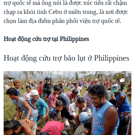
trợ quốc tế mà ông nói là được xúc tiến rất chậm
chạp ra khỏi tỉnh Cebu ở miền trung, là nơi được
chọn làm địa điểm phân phối viện trợ quốc tế.
Hoạt động cứu trợ tại Philippines
Hoạt động cứu trợ bão lụt ở Philippines