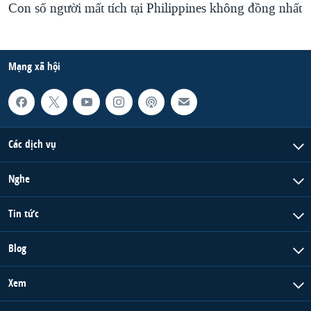
Con số người mất tích tại Philippines không đồng nhất
Mạng xã hội
Các dịch vụ
Nghe
Tin tức
Blog
Xem