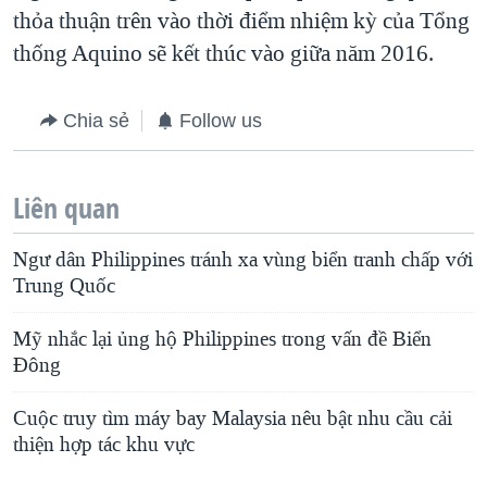
thỏa thuận trên vào thời điểm nhiệm kỳ của Tổng
thống Aquino sẽ kết thúc vào giữa năm 2016.
Chia sẻ
Follow us
Liên quan
Ngư dân Philippines tránh xa vùng biển tranh chấp với
Trung Quốc
Mỹ nhắc lại ủng hộ Philippines trong vấn đề Biển
Đông
Cuộc truy tìm máy bay Malaysia nêu bật nhu cầu cải
thiện hợp tác khu vực