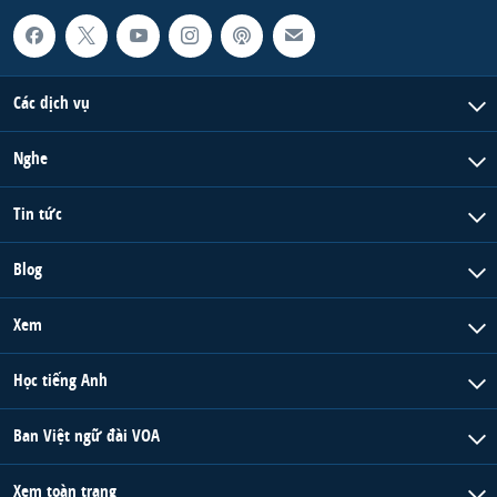
Các dịch vụ
Nghe
Tin tức
Blog
Xem
Học tiếng Anh
Ban Việt ngữ đài VOA
Xem toàn trang