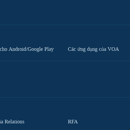
cho Android/Google Play
Các ứng dụng của VOA
 Relations
RFA