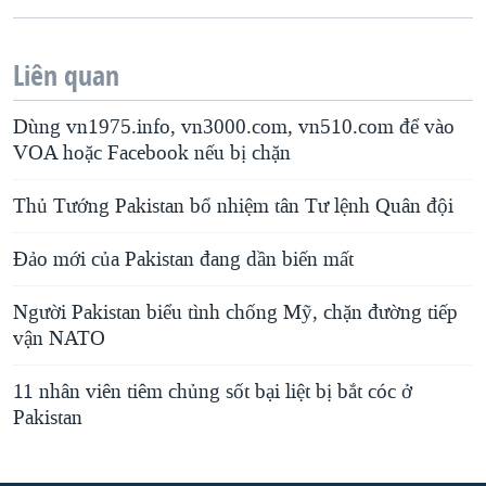
Liên quan
Dùng vn1975.info, vn3000.com, vn510.com để vào
VOA hoặc Facebook nếu bị chặn
Thủ Tướng Pakistan bổ nhiệm tân Tư lệnh Quân đội
Đảo mới của Pakistan đang dần biến mất
Người Pakistan biểu tình chống Mỹ, chặn đường tiếp
vận NATO
11 nhân viên tiêm chủng sốt bại liệt bị bắt cóc ở
Pakistan