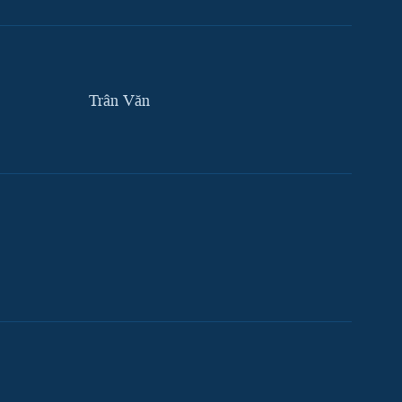
Trân Văn