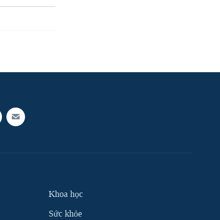
Khoa học
Sức khỏe