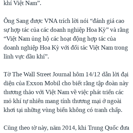
khí Việt Nam”.
Ông Sang được VNA trích lời nói “đánh giá cao
sự hợp tác của các doanh nghiệp Hoa Kỳ” và rằng
“Việt Nam ủng hộ các hoạt động hợp tác của
doanh nghiệp Hoa Kỳ với đối tác Việt Nam trong
lĩnh vực dầu khí”.
Tờ The Wall Street Journal hôm 14/12 dẫn lời đại
diện của Exxon Mobil cho biết rằng tập đoàn này
thương thảo với Việt Nam về việc phát triển các
mỏ khí tự nhiên mang tính thương mại ở ngoài
khơi tại những vùng biển không có tranh chấp.
Cũng theo tờ này, năm 2014, khi Trung Quốc đưa