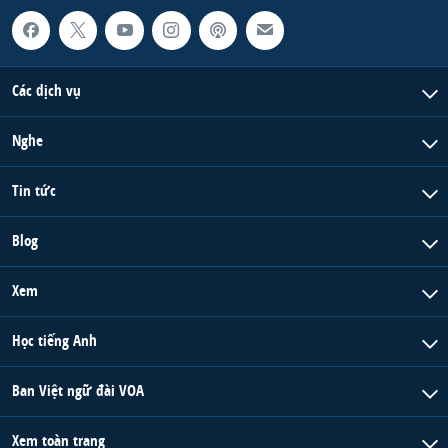
Các dịch vụ
Nghe
Tin tức
Blog
Xem
Học tiếng Anh
Ban Việt ngữ đài VOA
Xem toàn trang