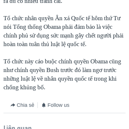
ra dù có nhiều tranh cãi.
Tổ chức nhân quyền Ân xá Quốc tế hôm thứ Tư
nói Tổng thống Obama phải đảm bảo là việc
chính phủ sử dụng sức mạnh gây chết người phải
hoàn toàn tuân thủ luật lệ quốc tế.
Tổ chức này cáo buộc chính quyền Obama cũng
như chính quyền Bush trước đó làm ngơ trước
những luật lệ về nhân quyền quốc tế trong khi
chống khủng bố.
Chia sẻ
Follow us
Liên quan