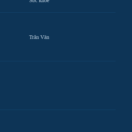
Sức khỏe
Trân Văn