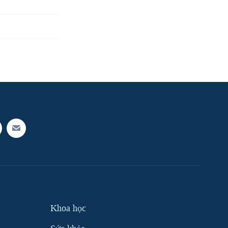
Khoa học