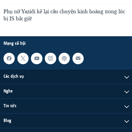
Phụ nữ Yazidi kể lại câu chuyện kinh hoàng trong lúc
bị IS bắt giữ
Mạng xã hội
Các dịch vụ
Nghe
Tin tức
Blog