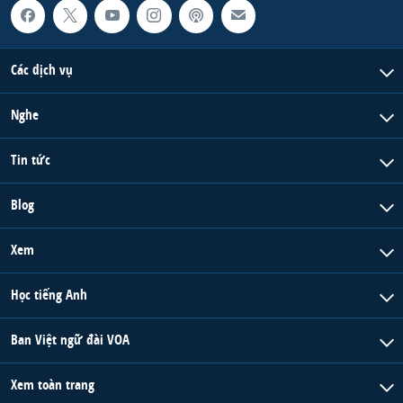
Các dịch vụ
Nghe
Tin tức
Blog
Xem
Học tiếng Anh
Ban Việt ngữ đài VOA
Xem toàn trang